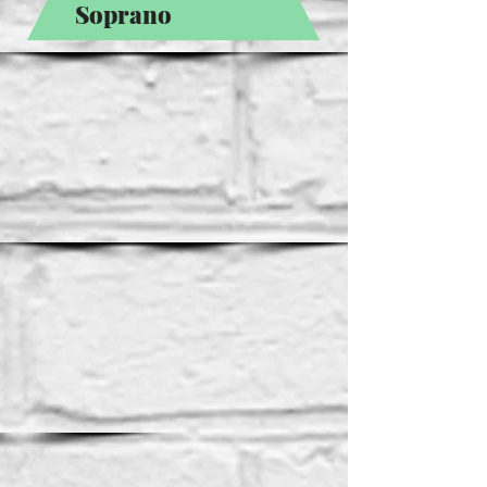
Soprano