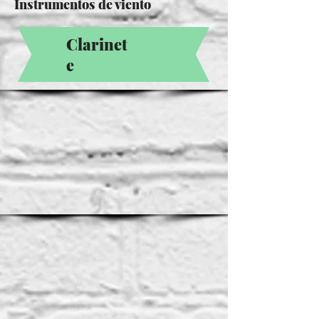
Instrumentos de viento
Clarinet
e