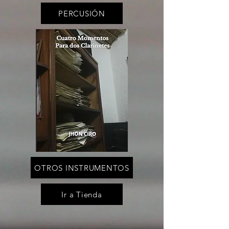
PERCUSIÓN
OTROS INSTRUMENTOS
Ir a Tienda