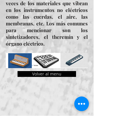
veces de los materiales que vibran
en los instrumentos no eléctricos
como las cuerdas, el aire, las
membranas, etc. Los más comunes
para mencionar son los
sintetizadores, el theremín y el
órgano eléctrico.
Volver al menu