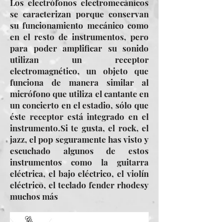
Los electrófonos electromecánicos
se caracterizan porque conservan
su funcionamiento mecánico como
en el resto de instrumentos, pero
para poder amplificar su sonido
utilizan un receptor
electromagnético, un objeto que
funciona de manera similar al
micrófono que utiliza el cantante en
un concierto en el estadio, sólo que
éste receptor está integrado en el
instrumento.Si te gusta, el rock, el
jazz, el pop seguramente has visto y
escuchado algunos de estos
instrumentos como la guitarra
eléctrica, el bajo eléctrico, el violín
eléctrico, el teclado fender rhodesy
muchos más