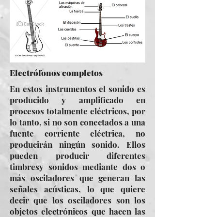
Electrófonos completos
En estos instrumentos el sonido es
producido y amplificado en
procesos totalmente eléctricos, por
lo tanto, si no son conectados a una
fuente corriente eléctrica, no
producirán ningún sonido. Ellos
pueden producir diferentes
timbresy sonidos mediante dos o
más osciladores que generan las
señales acústicas, lo que quiere
decir que los osciladores son los
objetos electrónicos que hacen las