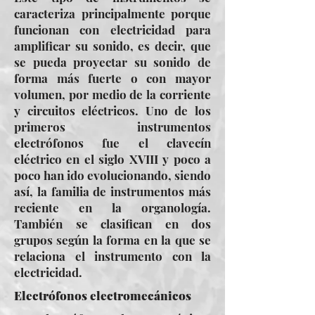
caracteriza principalmente porque
funcionan con electricidad para
amplificar su sonido, es decir, que
se pueda proyectar su sonido de
forma más fuerte o con mayor
volumen, por medio de la corriente
y circuitos eléctricos. Uno de los
primeros instrumentos
electrófonos fue el clavecín
eléctrico en el siglo XVIII y poco a
poco han ido evolucionando, siendo
así, la familia de instrumentos más
reciente en la organología.
También se clasifican en dos
grupos según la forma en la que se
relaciona el instrumento con la
electricidad.
Electrófonos electromecánicos